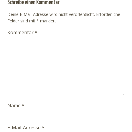
Schreibe einen Kommentar
Deine E-Mail-Adresse wird nicht veröffentlicht.
Erforderliche
Felder sind mit
*
markiert
Kommentar
*
Name
*
E-Mail-Adresse
*