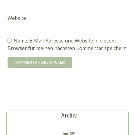
Website
Name, E-Mail-Adresse und Website in diesem
Browser für meinen nächsten Kommentar speichern.
Archiv
Juni 2025