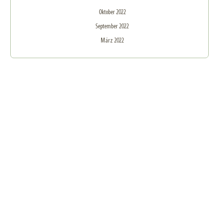
Oktober 2022
September 2022
März 2022