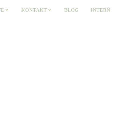
TE
KONTAKT
BLOG
INTERN