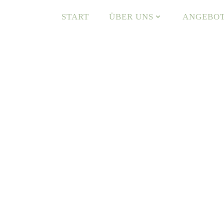
START
ÜBER UNS
ANGEBO