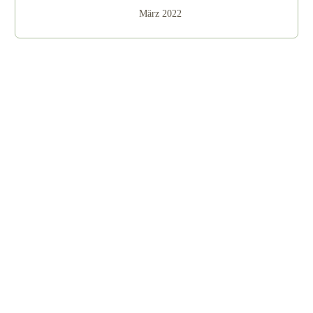
März 2022