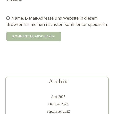
Name, E-Mail-Adresse und Website in diesem
Browser für meinen nächsten Kommentar speichern.
Archiv
Juni 2025
Oktober 2022
September 2022