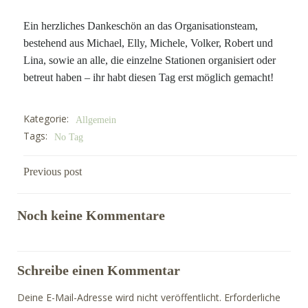
Ein herzliches Dankeschön an das Organisationsteam,
bestehend aus Michael, Elly, Michele, Volker, Robert und
Lina, sowie an alle, die einzelne Stationen organisiert oder
betreut haben – ihr habt diesen Tag erst möglich gemacht!
Kategorie:
Allgemein
Tags:
No Tag
Post
Previous post
navigation
Noch keine Kommentare
Schreibe einen Kommentar
Deine E-Mail-Adresse wird nicht veröffentlicht.
Erforderliche