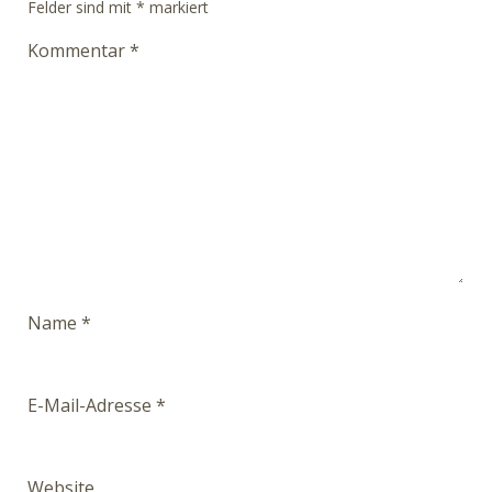
Felder sind mit
*
markiert
Kommentar
*
Name
*
E-Mail-Adresse
*
Website