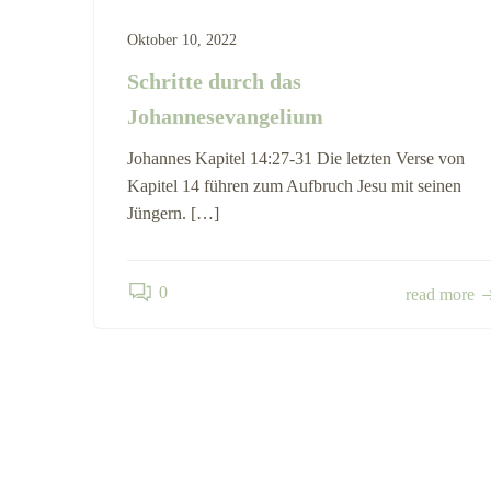
Oktober 10, 2022
Schritte durch das
Johannesevangelium
Johannes Kapitel 14:27-31 Die letzten Verse von
Kapitel 14 führen zum Aufbruch Jesu mit seinen
Jüngern. […]
0
read more