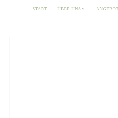
START
ÜBER UNS
ANGEBO