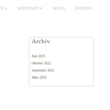
TE
KONTAKT
BLOG
INTERN
Archiv
Juni 2025
Oktober 2022
September 2022
März 2022